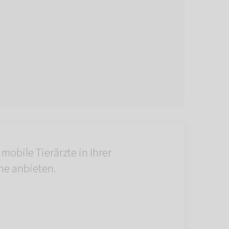
 mobile Tierärzte in Ihrer
he anbieten.