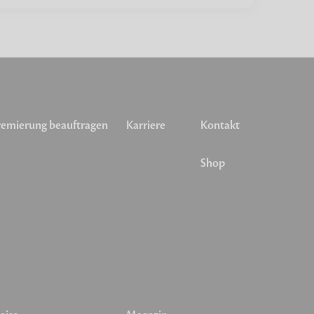
emierung beauftragen
Karriere
Kontakt
Shop