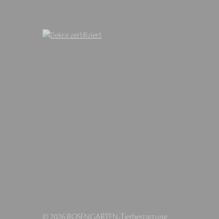
© 2026 ROSENGARTEN-Tierbestattung