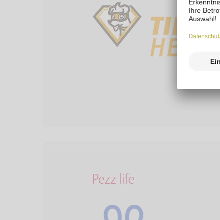
Pezz life