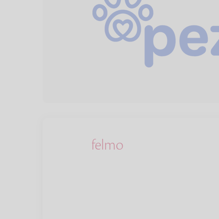
felmo