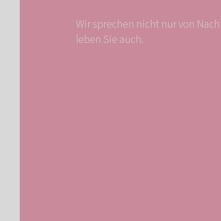
Wir sprechen nicht nur von Nachh
leben Sie auch.