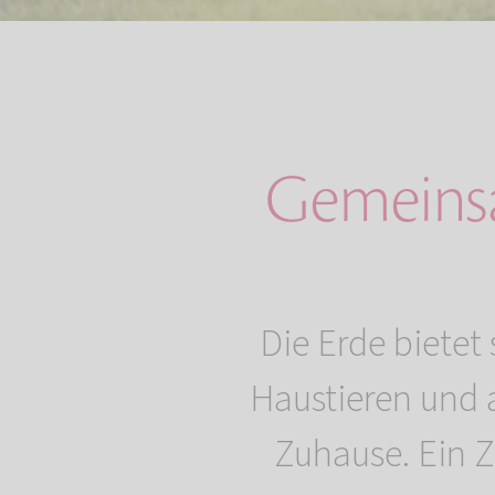
Gemeinsa
Die Erde bietet
Haustieren und 
Zuhause. Ein Z