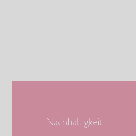
Nachhaltigkeit