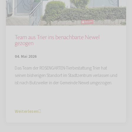
Team aus Trier ins benachbarte Newel
gezogen
04. Mai 2026
Das Team der ROSENGARTEN-Tierbestattung Trier hat
seinen bisherigen Standort im Stadtzentrum verlassen und
ist nach Butzweiler in der Gemeinde Newel umgezogen.
Weiterlesen