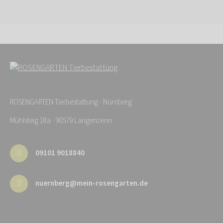
ROSENGARTEN-Tierbestattung - Nürnberg
Mühlsteig 18a · 90579 Langenzenn
09101 9018840
nuernberg@mein-rosengarten.de