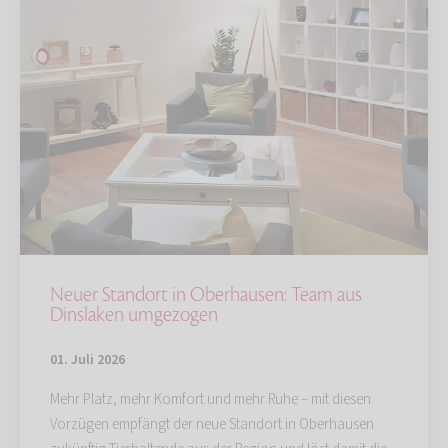
Neuer Standort in Oberhausen: Team aus
Dinslaken umgezogen
01. Juli 2026
Mehr Platz, mehr Komfort und mehr Ruhe – mit diesen
Vorzügen empfängt der neue Standort in Oberhausen