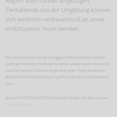
Region Main-Tauber umgezogen.
Tierhaltende aus der Umgebung können
sich weiterhin vertrauensvoll an unser
einfühlsames Team wenden.
Die neuen, hellen und großzügigen Räumlichkeiten bieten
einen geschützten Rahmen für einen würdevollen Abschied.
Auch am neuen Standort begleitet unser Team trauernde
Menschen verlässlich und empathisch in dieser besonderen
Zeit.
Weitere ROSENGARTEN-Standorte finden Sie über unsere
Standortsuche
.