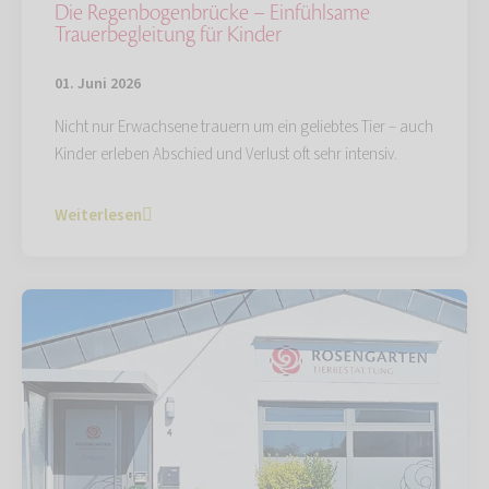
Die Regenbogenbrücke – Einfühlsame
Trauerbegleitung für Kinder
01. Juni 2026
Nicht nur Erwachsene trauern um ein geliebtes Tier – auch
Kinder erleben Abschied und Verlust oft sehr intensiv.
Weiterlesen