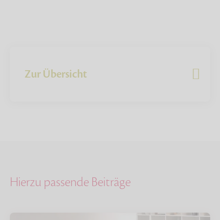
Zur Übersicht
Hierzu passende Beiträge