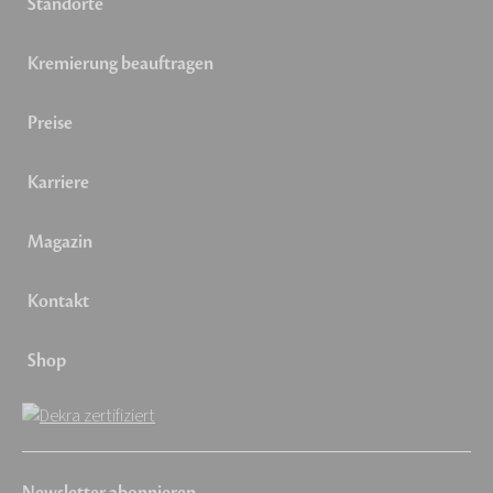
Standorte
Kremierung beauftragen
Preise
Karriere
Magazin
Kontakt
Shop