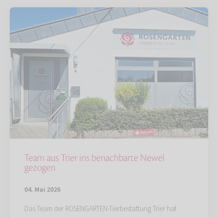
Team aus Trier ins benachbarte Newel
gezogen
04. Mai 2026
Das Team der ROSENGARTEN-Tierbestattung Trier hat