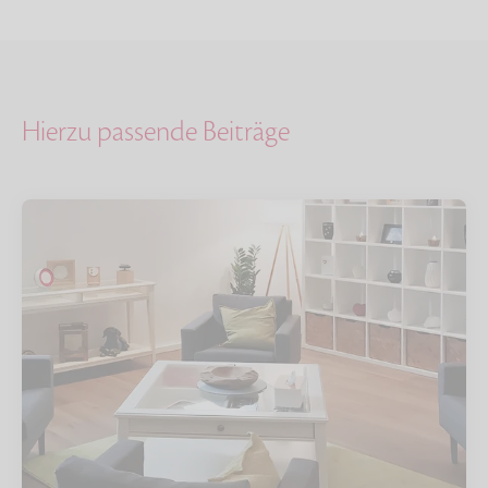
Hierzu passende Beiträge