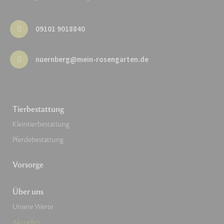
09101 9018840
nuernberg@mein-rosengarten.de
Tierbestattung
Kleintierbestattung
Pferdebestattung
Vorsorge
Über uns
Unsere Werte
Aktuelles