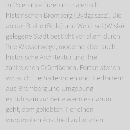
in Polen ihre Türen im malerisch
historischen Bromberg (Bydgoszcz). Die
an der Brahe (Brda) und Weichsel (Wisla)
gelegene Stadt besticht vor allem durch
ihre Wasserwege, moderne aber auch
historische Architektur und ihre
zahlreichen Grünflächen. Fortan stehen
wir auch Tierhalterinnen und Tierhaltern
aus Bromberg und Umgebung
einfühlsam zur Seite wenn es darum
geht, dem geliebten Tier einen
würdevollen Abschied zu bereiten.