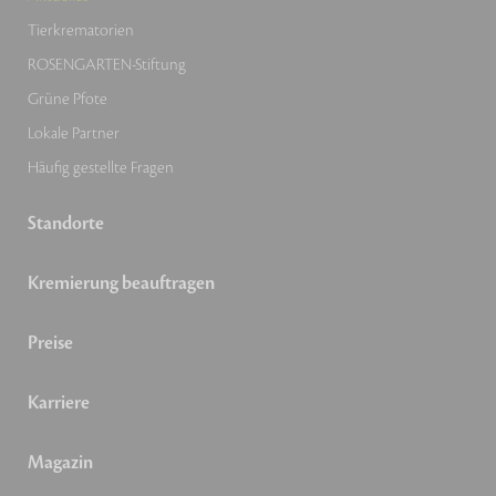
Tierkrematorien
ROSENGARTEN-Stiftung
Grüne Pfote
Lokale Partner
Häufig gestellte Fragen
Standorte
Kremierung beauftragen
Preise
Karriere
Magazin