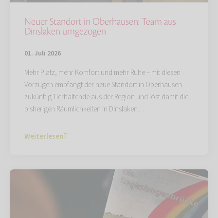
Neuer Standort in Oberhausen: Team aus
Dinslaken umgezogen
01. Juli 2026
Mehr Platz, mehr Komfort und mehr Ruhe – mit diesen
Vorzügen empfängt der neue Standort in Oberhausen
zukünftig Tierhaltende aus der Region und löst damit die
bisherigen Räumlichkeiten in Dinslaken…
Weiterlesen