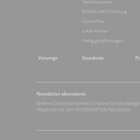
Tierkrematorien
ROSENGARTEN-Stiftung
Grüne Pfote
Lokale Partner
Häufig gestellte Fragen
Vorsorge
Standorte
Pr
Newsletter abonnieren
Bleiben Sie stets informiert. Erfahren Sie alle Neuig
Angebote mit dem ROSENGARTEN-Newsletter.