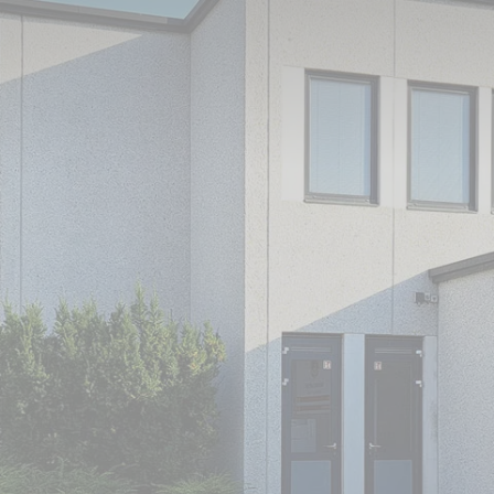
sind umgezogen