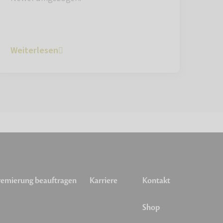
Weiterlesen
emierung beauftragen
Karriere
Kontakt
Shop