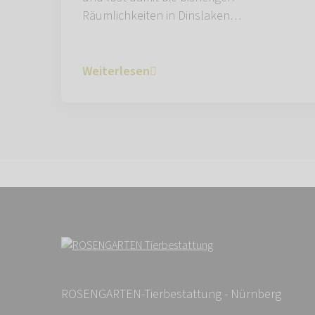
Räumlichkeiten in Dinslaken…
Weiterlesen
ROSENGARTEN-Tierbestattung - Nürnberg