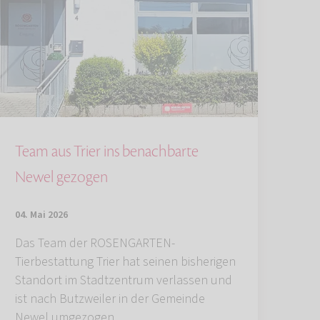
Team aus Trier ins benachbarte
Newel gezogen
04. Mai 2026
Das Team der ROSENGARTEN-
Tierbestattung Trier hat seinen bisherigen
Standort im Stadtzentrum verlassen und
ist nach Butzweiler in der Gemeinde
Newel umgezogen.