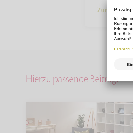
Zur Übersich
Hierzu passende Beiträge