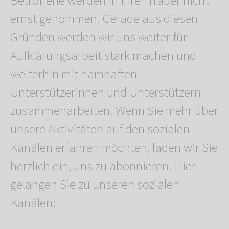
Betroffene werden in ihrer Trauer nicht
ernst genommen. Gerade aus diesen
Gründen werden wir uns weiter für
Aufklärungsarbeit stark machen und
weiterhin mit namhaften
Unterstützerinnen und Unterstützern
zusammenarbeiten. Wenn Sie mehr über
unsere Aktivitäten auf den sozialen
Kanälen erfahren möchten, laden wir Sie
herzlich ein, uns zu abonnieren. Hier
gelangen Sie zu unseren sozialen
Kanälen: