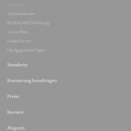
Aktuelles
Tierkrematorien
ROSENGARTEN-Stiftung
Grüne Pfote
Lokale Partner
Häufig gestellte Fragen
Standorte
Kremierung beauftragen
Preise
Karriere
Magazin