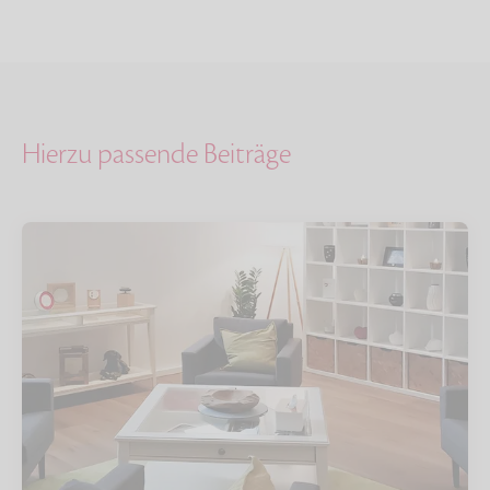
Hierzu passende Beiträge