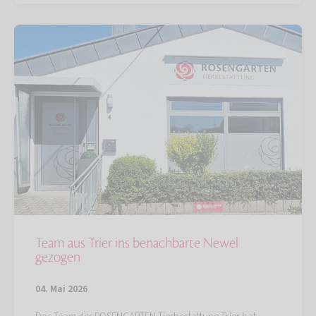
Team aus Trier ins benachbarte Newel
gezogen
04. Mai 2026