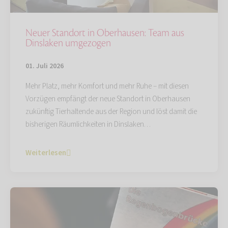
Neuer Standort in Oberhausen: Team aus
Dinslaken umgezogen
01. Juli 2026
Mehr Platz, mehr Komfort und mehr Ruhe – mit diesen
Vorzügen empfängt der neue Standort in Oberhausen
zukünftig Tierhaltende aus der Region und löst damit die
bisherigen Räumlichkeiten in Dinslaken…
Weiterlesen