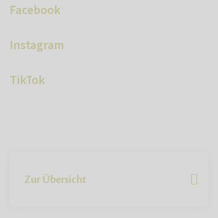
Facebook
Instagram
TikTok
Zur Übersicht