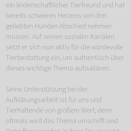
ein leidenschaftlicher Tierfreund und hat
bereits schweren Herzens von drei
geliebten Hunden Abschied nehmen
müssen. Auf seinen sozialen Kanälen
setzt er sich nun aktiv für die würdevolle
Tierbestattung ein, um authentisch über
dieses wichtige Thema aufzuklären.
Seine Unterstützung bei der
Aufklärungsarbeit ist für uns und
Tierhaltende von großem Wert, denn
oftmals wird das Thema umschifft und